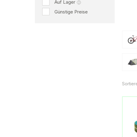
Auf Lager
Günstige Preise
Sortier