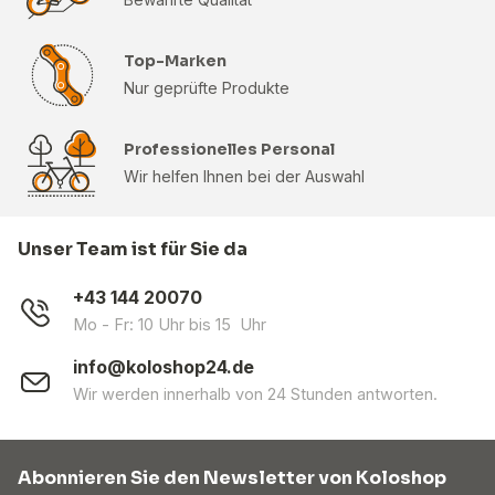
Top-Marken
Nur geprüfte Produkte
Professionelles Personal
Wir helfen Ihnen bei der Auswahl
Unser Team ist für Sie da
+43 144 20070
Mo - Fr: 10 Uhr bis 15 Uhr
info@koloshop24.de
Wir werden innerhalb von 24 Stunden antworten.
Abonnieren Sie den Newsletter von Koloshop