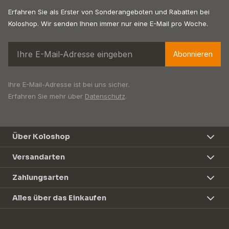
Erfahren Sie als Erster von Sonderangeboten und Rabatten bei
Koloshop. Wir senden Ihnen immer nur eine E-Mail pro Woche.
Abonnieren
Ihre E-Mail-Adresse ist bei uns sicher.
Erfahren Sie mehr über
Datenschutz
.
Über Koloshop
Versandarten
Zahlungsarten
Alles über das Einkaufen