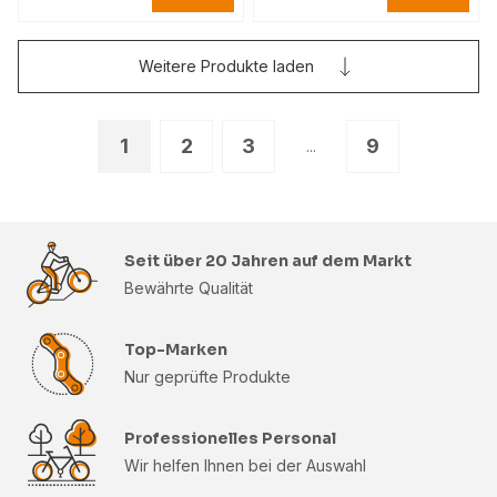
Weitere Produkte laden
1
2
3
9
...
Seit über 20 Jahren auf dem Markt
Bewährte Qualität
Top-Marken
Nur geprüfte Produkte
Professionelles Personal
Wir helfen Ihnen bei der Auswahl