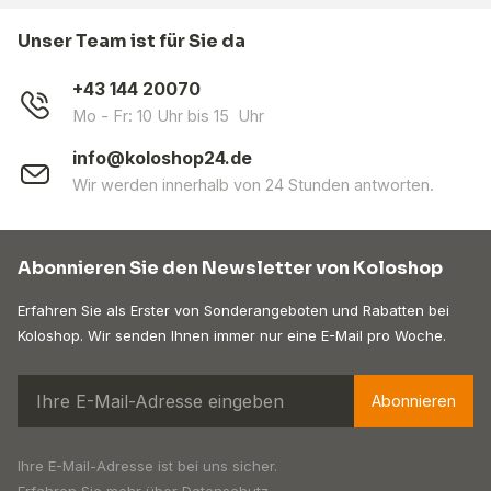
Unser Team ist für Sie da
+43 144 20070
Mo - Fr: 10 Uhr bis 15 Uhr
info@koloshop24.de
Wir werden innerhalb von 24 Stunden antworten.
Abonnieren Sie den Newsletter von Koloshop
Erfahren Sie als Erster von Sonderangeboten und Rabatten bei
Koloshop. Wir senden Ihnen immer nur eine E-Mail pro Woche.
Abonnieren
Ihre E-Mail-Adresse ist bei uns sicher.