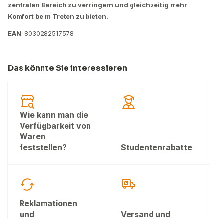
zentralen Bereich zu verringern und gleichzeitig mehr
Komfort beim Treten zu bieten.
EAN
: 8030282517578
Das könnte Sie interessieren
Wie kann man die
Verfügbarkeit von
Waren
feststellen?
Studentenrabatte
Reklamationen
und
Versand und