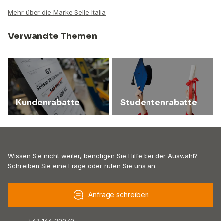
Mehr über die Marke Selle Italia
Verwandte Themen
Kundenrabatte
Studentenrabatte
Wissen Sie nicht weiter, benötigen Sie Hilfe bei der Auswahl?
Schreiben Sie eine Frage oder rufen Sie uns an.
Anfrage schreiben
+43 144 20070