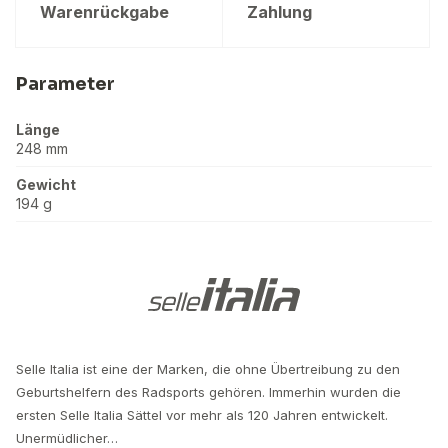
Warenrückgabe
Zahlung
Parameter
Länge
248 mm
Gewicht
194 g
Selle Italia ist eine der Marken, die ohne Übertreibung zu den
Geburtshelfern des Radsports gehören. Immerhin wurden die
ersten Selle Italia Sättel vor mehr als 120 Jahren entwickelt.
Unermüdlicher…