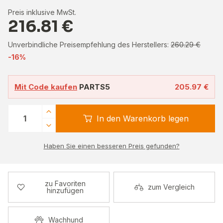
Preis inklusive MwSt.
216.81 €
Unverbindliche Preisempfehlung des Herstellers:
260.29 €
-16%
Mit Code kaufen
PARTS5
205.97 €
In den Warenkorb legen
Haben Sie einen besseren Preis gefunden?
zu Favoriten
zum Vergleich
hinzufügen
Wachhund