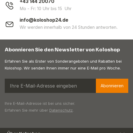
+43 144 20070
Mo - Fr: 10 Uhr bis 15 Uhr
info@koloshop24.de
Wir werden innerhalb von 24 Stunden antworten.
Abonnieren Sie den Newsletter von Koloshop
Erfahren Sie als Erster von Sonderangeboten und Rabatten bei
Koloshop. Wir senden Ihnen immer nur eine E-Mail pro Woche.
Abonnieren
Ihre E-Mail-Adresse ist bei uns sicher.
Erfahren Sie mehr über
Datenschutz
.