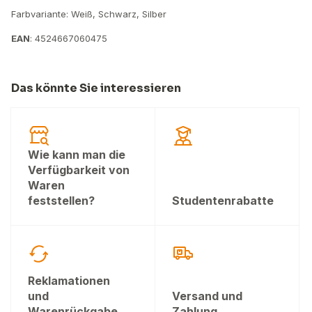
Farbvariante: Weiß, Schwarz, Silber
EAN
: 4524667060475
Das könnte Sie interessieren
Wie kann man die
Verfügbarkeit von
Waren
feststellen?
Studentenrabatte
Reklamationen
und
Versand und
Warenrückgabe
Zahlung