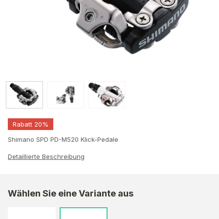
Rabatt 20%
Shimano SPD PD-M520 Klick-Pedale
Detaillierte Beschreibung
Wählen Sie eine Variante aus