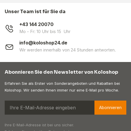
Unser Team ist für Sie da
+43 144 20070
Mo - Fr: 10 Uhr bis 15 Uhr
info@koloshop24.de
Wir werden innerhalb von 24 Stunden antworten.
Abonnieren Sie den Newsletter von Koloshop
Erfahren Sie als Erster von Sonderangeboten und Rabatten bei
Koloshop. Wir senden Ihnen immer nur eine E-Mail pro Woche.
Abonnieren
Ihre E-Mail-Adresse ist bei uns sicher.