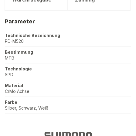
Parameter
Technische Bezeichnung
PD-M520
Bestimmung
MTB
Technologie
SPD
Material
CrMo Achse
Farbe
Silber, Schwarz, Weiß