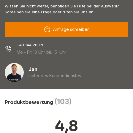
Wissen Sie nicht weiter, benötigen Sie Hilfe bei der Auswahl?
Schreiben Sie eine Frage oder rufen Sie uns an.
Anfrage schreiben
+43 144 20070
Mo - Fr: 10 Uhr bis 15 Uhr
Jan
Leiter des Kundendienstes
(103)
Produktbewertung
4,8