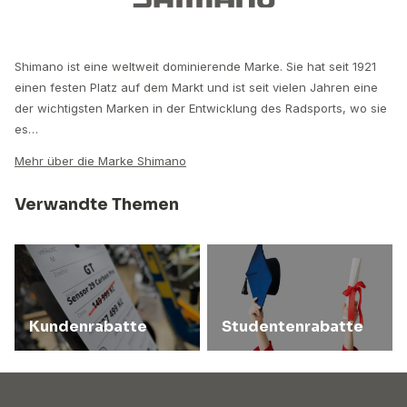
Shimano ist eine weltweit dominierende Marke. Sie hat seit 1921
einen festen Platz auf dem Markt und ist seit vielen Jahren eine
der wichtigsten Marken in der Entwicklung des Radsports, wo sie
es…
Mehr über die Marke Shimano
Verwandte Themen
Kundenrabatte
Studentenrabatte