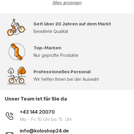
Alles anzeigen
Seit über 20 Jahren auf dem Markt
Bewährte Qualität
Top-Marken
Nur geprüfte Produkte
Professionelles Personal
Wir helfen Ihnen bei der Auswahl
Unser Team ist für Sie da
+43 144 20070
Mo - Fr: 10 Uhr bis 15 Uhr
info@koloshop24.de