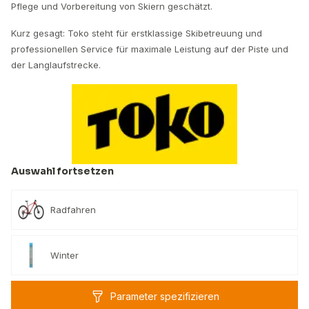
Pflege und Vorbereitung von Skiern geschätzt.
Kurz gesagt: Toko steht für erstklassige Skibetreuung und
professionellen Service für maximale Leistung auf der Piste und
der Langlaufstrecke.
Auswahl fortsetzen
Radfahren
Winter
Parameter spezifizieren