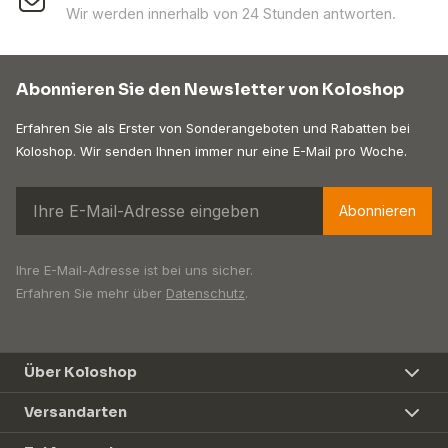
Wir werden innerhalb von 24 Stunden antworten.
Abonnieren Sie den Newsletter von Koloshop
Erfahren Sie als Erster von Sonderangeboten und Rabatten bei
Koloshop. Wir senden Ihnen immer nur eine E-Mail pro Woche.
Abonnieren
Ihre E-Mail-Adresse ist bei uns sicher.
Erfahren Sie mehr über
Datenschutz
.
Über Koloshop
Versandarten