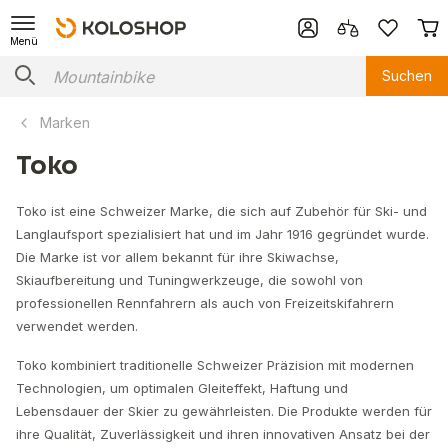
Menü
Suchen
Marken
Toko
Toko ist eine Schweizer Marke, die sich auf Zubehör für Ski- und
Langlaufsport spezialisiert hat und im Jahr 1916 gegründet wurde.
Die Marke ist vor allem bekannt für ihre Skiwachse,
Skiaufbereitung und Tuningwerkzeuge, die sowohl von
professionellen Rennfahrern als auch von Freizeitskifahrern
verwendet werden.
Toko kombiniert traditionelle Schweizer Präzision mit modernen
Technologien, um optimalen Gleiteffekt, Haftung und
Lebensdauer der Skier zu gewährleisten. Die Produkte werden für
ihre Qualität, Zuverlässigkeit und ihren innovativen Ansatz bei der