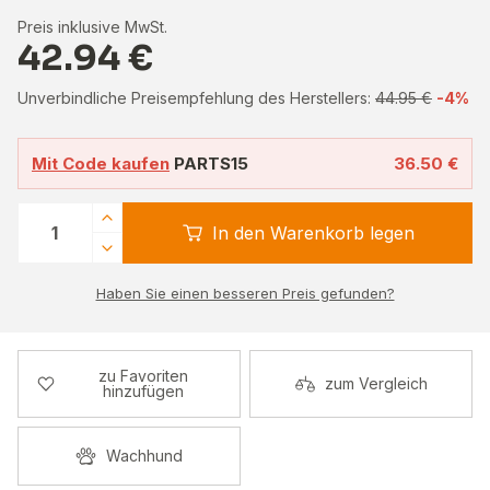
Preis inklusive MwSt.
42.94 €
Unverbindliche Preisempfehlung des Herstellers:
44.95 €
-4%
Mit Code kaufen
PARTS15
36.50 €
In den Warenkorb legen
Haben Sie einen besseren Preis gefunden?
zu Favoriten
zum Vergleich
hinzufügen
Wachhund