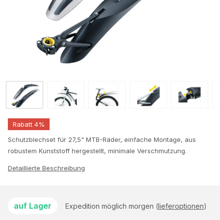
Rabatt 4%
Schutzblechset für 27,5" MTB-Räder, einfache Montage, aus
robustem Kunststoff hergestellt, minimale Verschmutzung.
Detaillierte Beschreibung
auf Lager
Expedition möglich morgen (
lieferoptionen
)