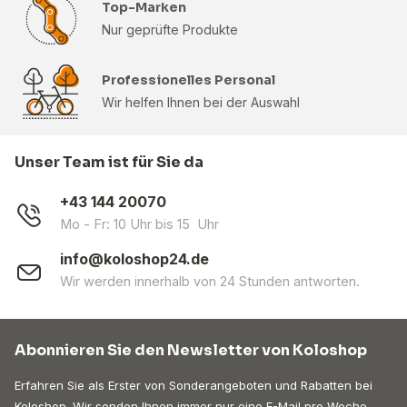
Top-Marken
Nur geprüfte Produkte
Professionelles Personal
Wir helfen Ihnen bei der Auswahl
Unser Team ist für Sie da
+43 144 20070
Mo - Fr: 10 Uhr bis 15 Uhr
info@koloshop24.de
Wir werden innerhalb von 24 Stunden antworten.
Abonnieren Sie den Newsletter von Koloshop
Erfahren Sie als Erster von Sonderangeboten und Rabatten bei
Koloshop. Wir senden Ihnen immer nur eine E-Mail pro Woche.