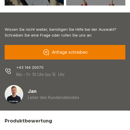
Wissen Sie nicht weiter, benötigen Sie Hilfe bei der Auswahl?
Schreiben Sie eine Frage oder rufen Sie uns an.
Anfrage schreiben
+43 144 20070
Mo - Fr: 10 Uhr bis 15 Uhr
Jan
Leiter des Kundendienstes
Produktbewertung