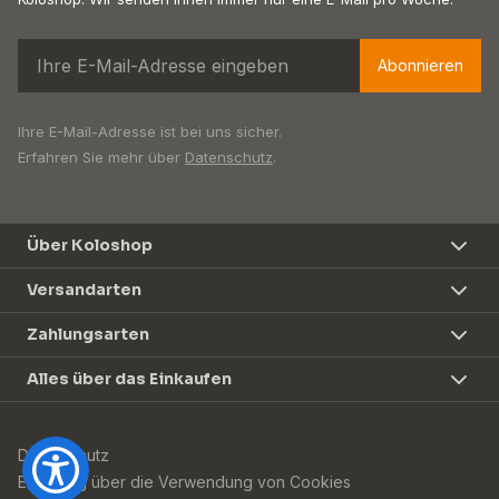
Abonnieren
Ihre E-Mail-Adresse ist bei uns sicher.
Erfahren Sie mehr über
Datenschutz
.
Über Koloshop
Versandarten
Zahlungsarten
Alles über das Einkaufen
Datenschutz
Erklärung über die Verwendung von Cookies