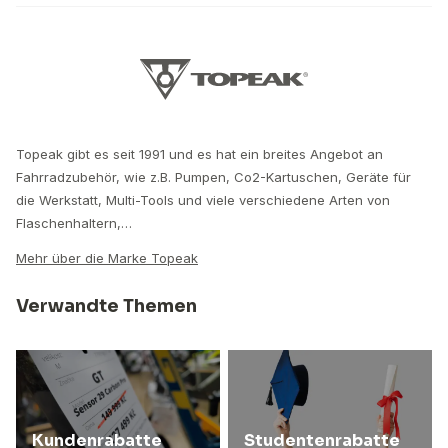
Topeak gibt es seit 1991 und es hat ein breites Angebot an
Fahrradzubehör, wie z.B. Pumpen, Co2-Kartuschen, Geräte für
die Werkstatt, Multi-Tools und viele verschiedene Arten von
Flaschenhaltern,…
Mehr über die Marke Topeak
Verwandte Themen
Kundenrabatte
Studentenrabatte