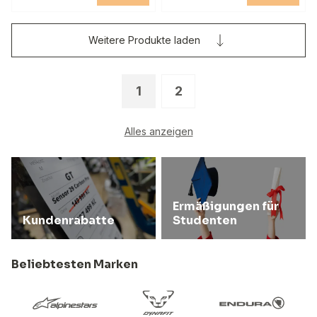
Weitere Produkte laden
1
2
Alles anzeigen
Ermäßigungen für
Kundenrabatte
Studenten
Beliebtesten Marken