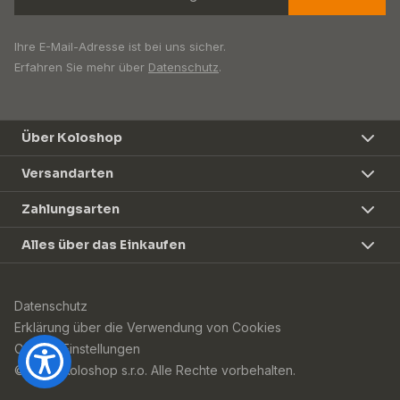
Ihre E-Mail-Adresse ist bei uns sicher.
Erfahren Sie mehr über
Datenschutz
.
Über Koloshop
Versandarten
Zahlungsarten
Alles über das Einkaufen
Datenschutz
Erklärung über die Verwendung von Cookies
Cookie-Einstellungen
© 2026 Koloshop s.r.o. Alle Rechte vorbehalten.