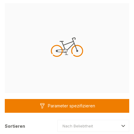
Parameter spezifizieren
Sortieren
Nach Beliebtheit