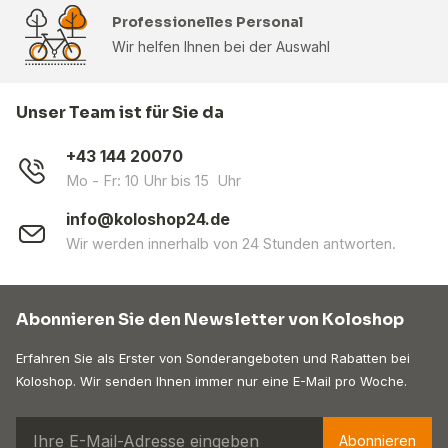
Professionelles Personal
Wir helfen Ihnen bei der Auswahl
Unser Team ist für Sie da
+43 144 20070
Mo - Fr: 10 Uhr bis 15 Uhr
info@koloshop24.de
Wir werden innerhalb von 24 Stunden antworten.
Abonnieren Sie den Newsletter von Koloshop
Erfahren Sie als Erster von Sonderangeboten und Rabatten bei
Koloshop. Wir senden Ihnen immer nur eine E-Mail pro Woche.
Abonnieren