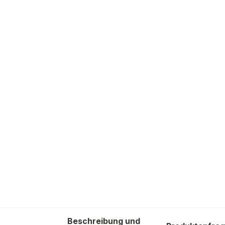
Beschreibung und