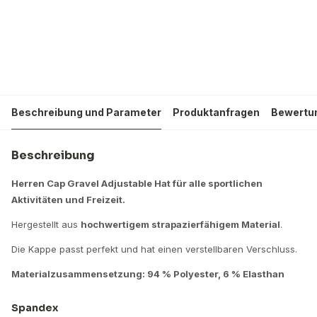
Beschreibung und Parameter
Produktanfragen
Bewertu
Beschreibung
Herren Cap Gravel Adjustable Hat für alle sportlichen
Aktivitäten und Freizeit.
Hergestellt aus
hochwertigem strapazierfähigem Material
.
Die Kappe passt perfekt und hat einen verstellbaren Verschluss.
Materialzusammensetzung: 94 % Polyester, 6 % Elasthan
Spandex