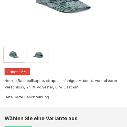
Rabatt 15%
Herren Baseballkappe, strapazierfähiges Material, verstellbarer
Verschluss, 94 % Polyester, 6 % Elasthan.
Detaillierte Beschreibung
Wählen Sie eine Variante aus