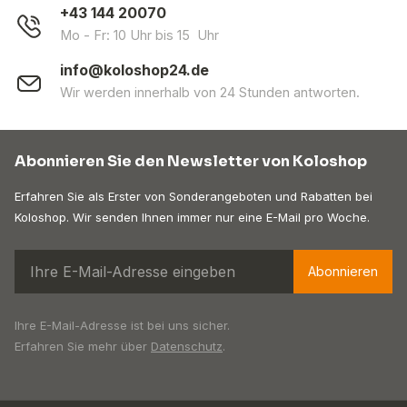
+43 144 20070
Mo - Fr: 10 Uhr bis 15 Uhr
info@koloshop24.de
Wir werden innerhalb von 24 Stunden antworten.
Abonnieren Sie den Newsletter von Koloshop
Erfahren Sie als Erster von Sonderangeboten und Rabatten bei
Koloshop. Wir senden Ihnen immer nur eine E-Mail pro Woche.
Abonnieren
Ihre E-Mail-Adresse ist bei uns sicher.
Erfahren Sie mehr über
Datenschutz
.