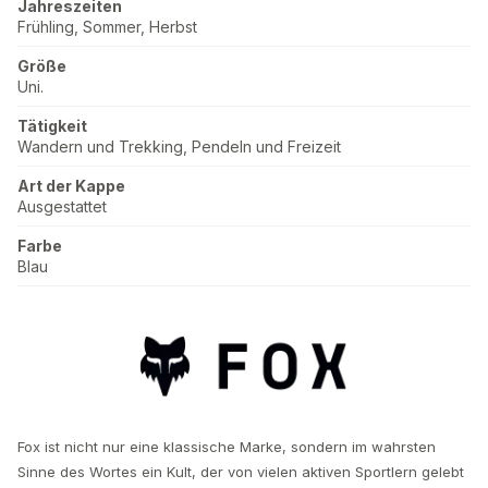
Jahreszeiten
Frühling, Sommer, Herbst
Größe
Uni.
Tätigkeit
Wandern und Trekking, Pendeln und Freizeit
Art der Kappe
Ausgestattet
Farbe
Blau
Fox ist nicht nur eine klassische Marke, sondern im wahrsten
Sinne des Wortes ein Kult, der von vielen aktiven Sportlern gelebt