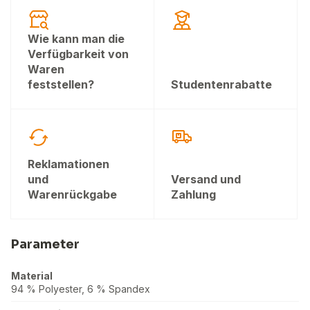
Wie kann man die
Verfügbarkeit von
Waren
feststellen?
Studentenrabatte
Reklamationen
und
Versand und
Warenrückgabe
Zahlung
Parameter
Material
94 % Polyester, 6 % Spandex