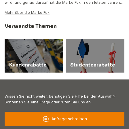
wird, und genau darauf hat die Marke Fox in den letzten Jahren…
Mehr über die Marke Fox
Verwandte Themen
Kundenrabatte
Studentenrabatte
Wissen Sie nicht weiter, benötigen Sie Hilfe bei der Auswahl?
Schreiben Sie eine Frage oder rufen Sie uns an.
Anfrage schreiben