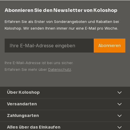
Abonnieren Sie den Newsletter von Koloshop
Erfahren Sie als Erster von Sonderangeboten und Rabatten bei
Koloshop. Wir senden Ihnen immer nur eine E-Mail pro Woche.
Abonnieren
Ihre E-Mail-Adresse ist bei uns sicher.
Erfahren Sie mehr über
Datenschutz
.
Über Koloshop
Versandarten
Zahlungsarten
Alles über das Einkaufen