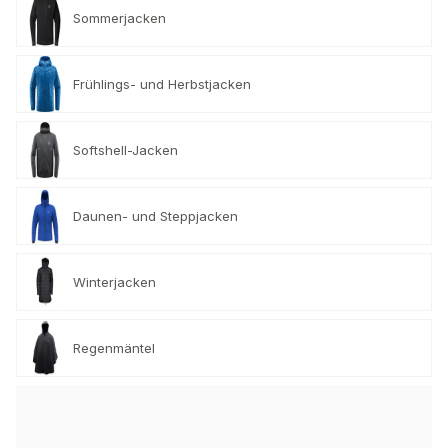
Sommerjacken
Frühlings- und Herbstjacken
Softshell-Jacken
Daunen- und Steppjacken
Winterjacken
Regenmäntel