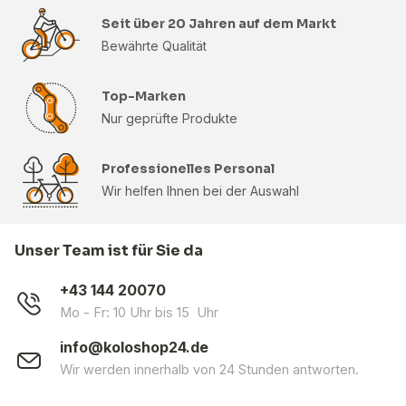
Seit über 20 Jahren auf dem Markt
Bewährte Qualität
Top-Marken
Nur geprüfte Produkte
Professionelles Personal
Wir helfen Ihnen bei der Auswahl
Unser Team ist für Sie da
+43 144 20070
Mo - Fr: 10 Uhr bis 15 Uhr
info@koloshop24.de
Wir werden innerhalb von 24 Stunden antworten.