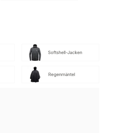
Softshell-Jacken
Regenmäntel