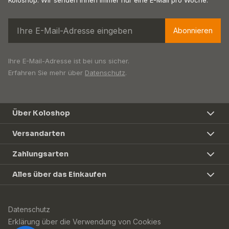
Abonnieren
Ihre E-Mail-Adresse ist bei uns sicher.
Erfahren Sie mehr über
Datenschutz
.
Über Koloshop
Versandarten
Zahlungsarten
Alles über das Einkaufen
Datenschutz
Erklärung über die Verwendung von Cookies