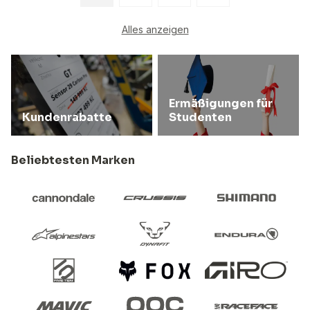
Alles anzeigen
Ermäßigungen für
Kundenrabatte
Studenten
Beliebtesten Marken