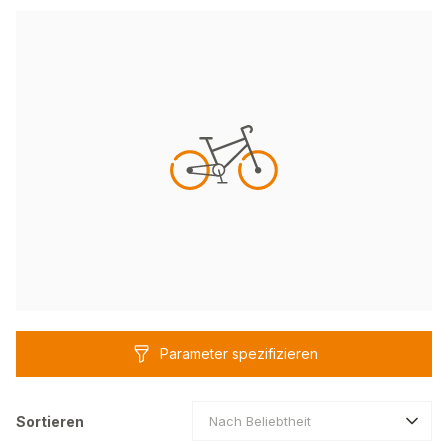
Parameter spezifizieren
Sortieren
Nach Beliebtheit