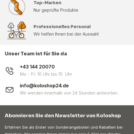
Top-Marken
Nur geprüfte Produkte
Professionelles Personal
Wir helfen Ihnen bei der Auswahl
Unser Team ist für Sie da
+43 144 20070
Mo - Fr: 10 Uhr bis 15 Uhr
info@koloshop24.de
Wir werden innerhalb von 24 Stunden antworten.
Abonnieren Sie den Newsletter von Koloshop
Erfahren Sie als Erster von Sonderangeboten und Rabatten bei
Koloshop. Wir senden Ihnen immer nur eine E-Mail pro Woche.