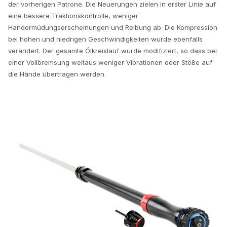
der vorherigen Patrone. Die Neuerungen zielen in erster Linie auf
eine bessere Traktionskontrolle, weniger
Handermüdungserscheinungen und Reibung ab. Die Kompression
bei hohen und niedrigen Geschwindigkeiten wurde ebenfalls
verändert. Der gesamte Ölkreislauf wurde modifiziert, so dass bei
einer Vollbremsung weitaus weniger Vibrationen oder Stöße auf
die Hände übertragen werden.