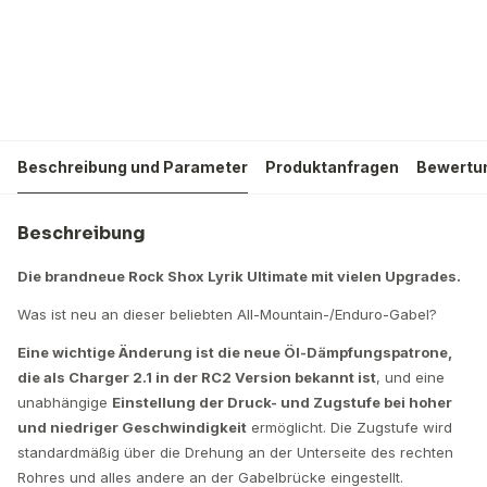
Beschreibung und Parameter
Produktanfragen
Bewertu
Beschreibung
Die brandneue Rock Shox Lyrik Ultimate mit vielen Upgrades.
Was ist neu an dieser beliebten All-Mountain-/Enduro-Gabel?
Eine wichtige Änderung ist die neue Öl-Dämpfungspatrone,
die als Charger 2.1 in der RC2 Version bekannt ist
, und eine
unabhängige
Einstellung der Druck- und Zugstufe bei hoher
und niedriger Geschwindigkeit
ermöglicht. Die Zugstufe wird
standardmäßig über die Drehung an der Unterseite des rechten
Rohres und alles andere an der Gabelbrücke eingestellt.