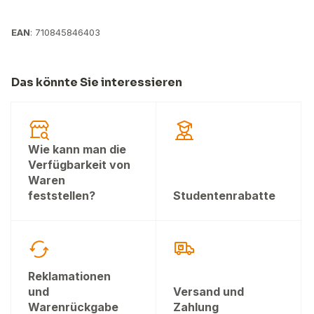
EAN
: 710845846403
Das könnte Sie interessieren
Wie kann man die
Verfügbarkeit von
Waren
feststellen?
Studentenrabatte
Reklamationen
und
Versand und
Warenrückgabe
Zahlung