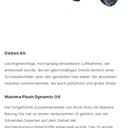
Debon Air
Leichtgewichtige, hochgradig einstellbare Luftkammer, die
entwickelt wurde, die ein gleichmäßiges Gefühl ähnlich einer
Schraubenfeder über den gesamten Hub bietet. Sie absorbiert
mühelos sowohl kleinste, als auch plötzliche und große Stöße.
Maxima Plush Dynamic Oil
Die fortgeführte Zusammenarbeit von Rock Shox mit Maxima
Racing Oils hat zu einem verbesserten Öl geführt, das mit
führenden Experten auf dem Gebiet der
Hochleistungsschmierstoffe entwickelt wurde. Das Öl wurde