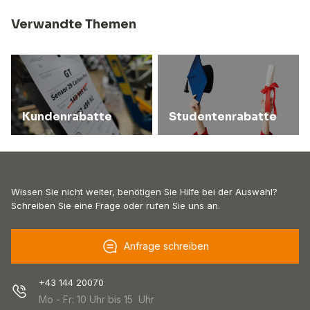
Verwandte Themen
Kundenrabatte
Studentenrabatte
Wissen Sie nicht weiter, benötigen Sie Hilfe bei der Auswahl?
Schreiben Sie eine Frage oder rufen Sie uns an.
Anfrage schreiben
+43 144 20070
Mo - Fr: 10 Uhr bis 15 Uhr