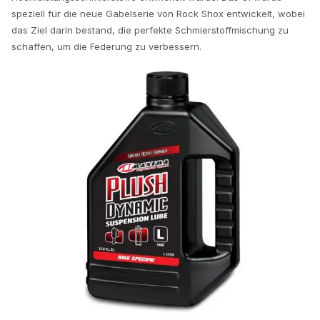
speziell für die neue Gabelserie von Rock Shox entwickelt, wobei
das Ziel darin bestand, die perfekte Schmierstoffmischung zu
schaffen, um die Federung zu verbessern.