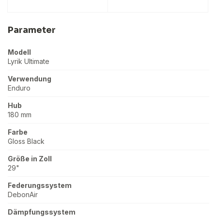
Parameter
Modell
Lyrik Ultimate
Verwendung
Enduro
Hub
180 mm
Farbe
Gloss Black
Größe in Zoll
29"
Federungssystem
DebonAir
Dämpfungssystem