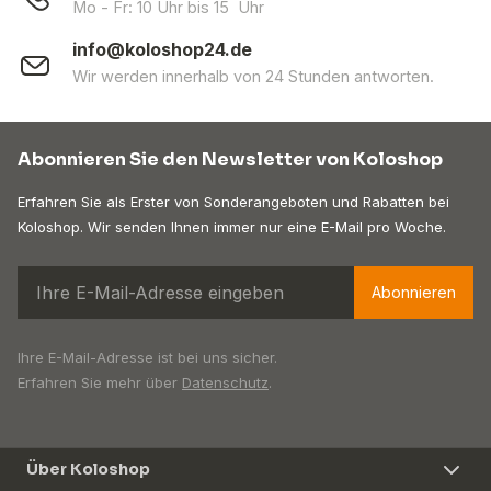
Mo - Fr: 10 Uhr bis 15 Uhr
info@koloshop24.de
Wir werden innerhalb von 24 Stunden antworten.
Abonnieren Sie den Newsletter von Koloshop
Erfahren Sie als Erster von Sonderangeboten und Rabatten bei
Koloshop. Wir senden Ihnen immer nur eine E-Mail pro Woche.
Abonnieren
Ihre E-Mail-Adresse ist bei uns sicher.
Erfahren Sie mehr über
Datenschutz
.
Über Koloshop