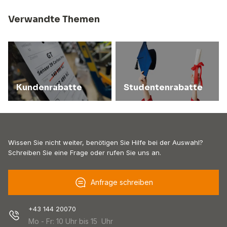
Verwandte Themen
Kundenrabatte
Studentenrabatte
Wissen Sie nicht weiter, benötigen Sie Hilfe bei der Auswahl?
Schreiben Sie eine Frage oder rufen Sie uns an.
Anfrage schreiben
+43 144 20070
Mo - Fr: 10 Uhr bis 15 Uhr