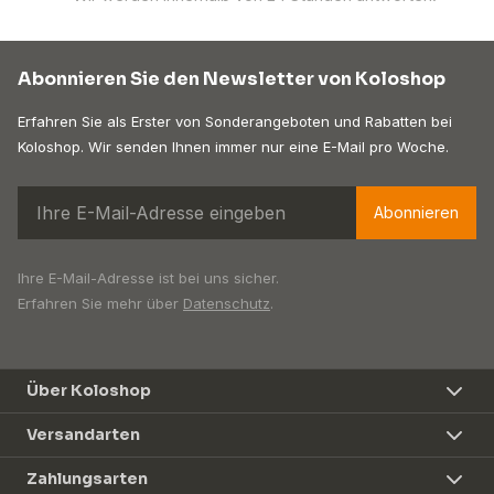
Abonnieren Sie den Newsletter von Koloshop
Erfahren Sie als Erster von Sonderangeboten und Rabatten bei
Koloshop. Wir senden Ihnen immer nur eine E-Mail pro Woche.
Abonnieren
Ihre E-Mail-Adresse ist bei uns sicher.
Erfahren Sie mehr über
Datenschutz
.
Über Koloshop
Versandarten
Zahlungsarten