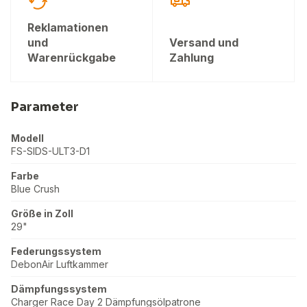
Reklamationen
und
Versand und
Warenrückgabe
Zahlung
Parameter
Modell
FS-SIDS-ULT3-D1
Farbe
Blue Crush
Größe in Zoll
29"
Federungssystem
DebonAir Luftkammer
Dämpfungssystem
Charger Race Day 2 Dämpfungsölpatrone