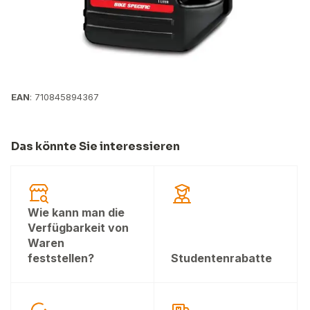
EAN
: 710845894367
Das könnte Sie interessieren
Wie kann man die
Verfügbarkeit von
Waren
feststellen?
Studentenrabatte