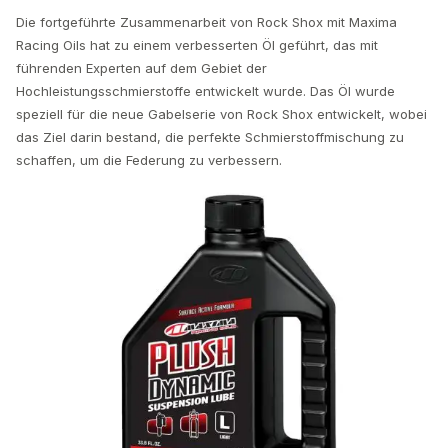
Die fortgeführte Zusammenarbeit von Rock Shox mit Maxima
Racing Oils hat zu einem verbesserten Öl geführt, das mit
führenden Experten auf dem Gebiet der
Hochleistungsschmierstoffe entwickelt wurde. Das Öl wurde
speziell für die neue Gabelserie von Rock Shox entwickelt, wobei
das Ziel darin bestand, die perfekte Schmierstoffmischung zu
schaffen, um die Federung zu verbessern.