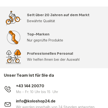
Seit über 20 Jahren auf dem Markt
Bewährte Qualität
Top-Marken
Nur geprüfte Produkte
Professionelles Personal
Wir helfen Ihnen bei der Auswahl
Unser Team ist für Sie da
+43 144 20070
Mo - Fr: 10 Uhr bis 15 Uhr
info@koloshop24.de
Wir werden innerhalb von 24 Stunden antworten.