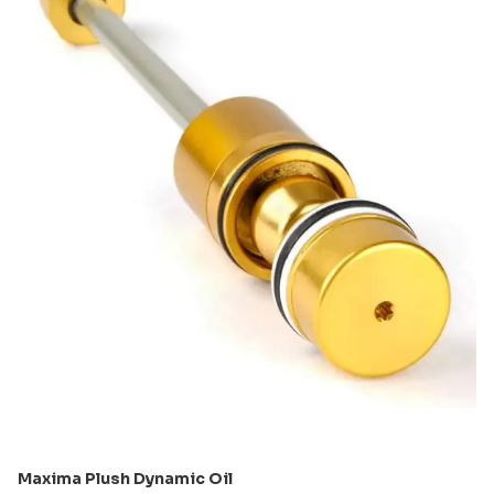
Maxima Plush Dynamic Oil