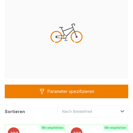
Parameter spezifizieren
Sortieren
Nach Beliebtheit
Wir empfehlen
Wir empfehlen