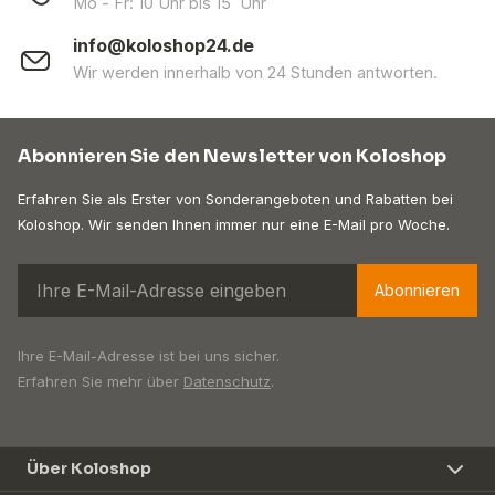
Mo - Fr: 10 Uhr bis 15 Uhr
info@koloshop24.de
Wir werden innerhalb von 24 Stunden antworten.
Abonnieren Sie den Newsletter von Koloshop
Erfahren Sie als Erster von Sonderangeboten und Rabatten bei
Koloshop. Wir senden Ihnen immer nur eine E-Mail pro Woche.
Abonnieren
Ihre E-Mail-Adresse ist bei uns sicher.
Erfahren Sie mehr über
Datenschutz
.
Über Koloshop