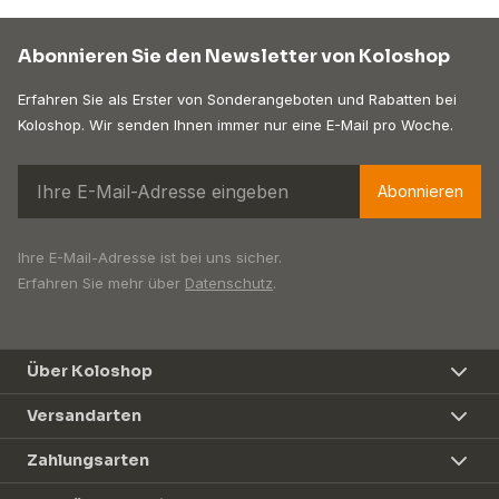
Abonnieren Sie den Newsletter von Koloshop
Erfahren Sie als Erster von Sonderangeboten und Rabatten bei
Koloshop. Wir senden Ihnen immer nur eine E-Mail pro Woche.
Abonnieren
Ihre E-Mail-Adresse ist bei uns sicher.
Erfahren Sie mehr über
Datenschutz
.
Über Koloshop
Versandarten
Zahlungsarten