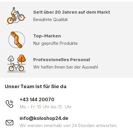
Seit über 20 Jahren auf dem Markt
Bewährte Qualität
Top-Marken
Nur geprüfte Produkte
Professionelles Personal
Wir helfen Ihnen bei der Auswahl
Unser Team ist für Sie da
+43 144 20070
Mo - Fr: 10 Uhr bis 15 Uhr
info@koloshop24.de
Wir werden innerhalb von 24 Stunden antworten.