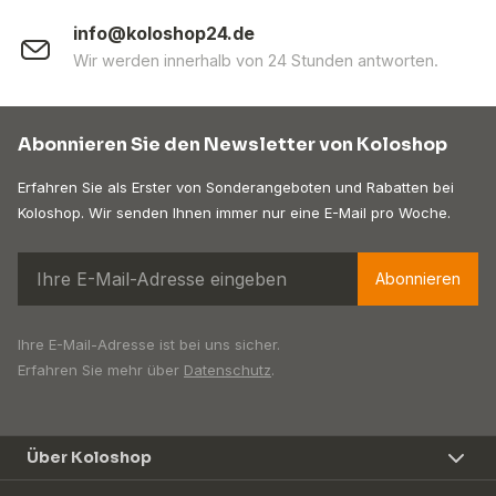
info@koloshop24.de
Wir werden innerhalb von 24 Stunden antworten.
Abonnieren Sie den Newsletter von Koloshop
Erfahren Sie als Erster von Sonderangeboten und Rabatten bei
Koloshop. Wir senden Ihnen immer nur eine E-Mail pro Woche.
Abonnieren
Ihre E-Mail-Adresse ist bei uns sicher.
Erfahren Sie mehr über
Datenschutz
.
Über Koloshop