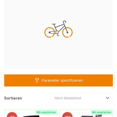
Parameter spezifizieren
Sortieren
Nach Beliebtheit
Wir empfehlen
Wir empfehlen