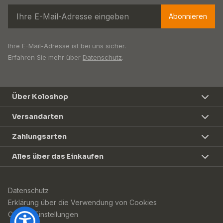
Abonnieren
Ihre E-Mail-Adresse ist bei uns sicher.
Erfahren Sie mehr über
Datenschutz
.
Über Koloshop
Versandarten
Zahlungsarten
Alles über das Einkaufen
Datenschutz
Erklärung über die Verwendung von Cookies
Cookie-Einstellungen