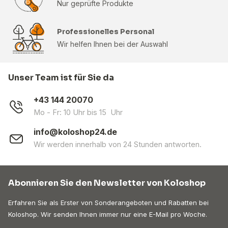
Nur geprüfte Produkte
Professionelles Personal
Wir helfen Ihnen bei der Auswahl
Unser Team ist für Sie da
+43 144 20070
Mo - Fr: 10 Uhr bis 15 Uhr
info@koloshop24.de
Wir werden innerhalb von 24 Stunden antworten.
Abonnieren Sie den Newsletter von Koloshop
Erfahren Sie als Erster von Sonderangeboten und Rabatten bei
Koloshop. Wir senden Ihnen immer nur eine E-Mail pro Woche.