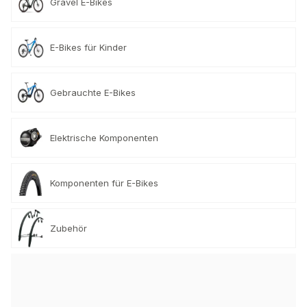
Gravel E-Bikes
E-Bikes für Kinder
Gebrauchte E-Bikes
Elektrische Komponenten
Komponenten für E-Bikes
Zubehör