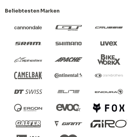
Beliebtesten Marken