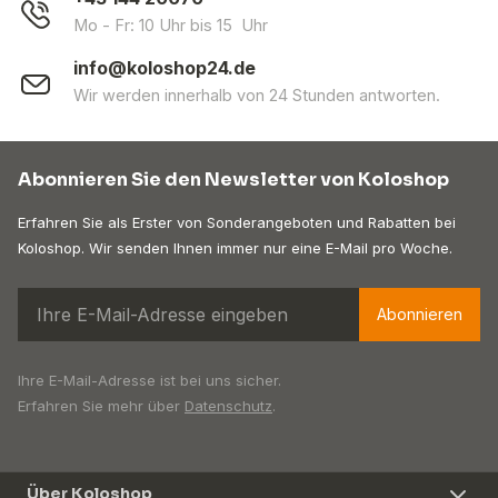
Mo - Fr: 10 Uhr bis 15 Uhr
info@koloshop24.de
Wir werden innerhalb von 24 Stunden antworten.
Abonnieren Sie den Newsletter von Koloshop
Erfahren Sie als Erster von Sonderangeboten und Rabatten bei
Koloshop. Wir senden Ihnen immer nur eine E-Mail pro Woche.
Abonnieren
Ihre E-Mail-Adresse ist bei uns sicher.
Erfahren Sie mehr über
Datenschutz
.
Über Koloshop